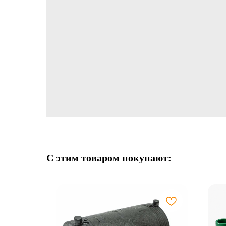
С этим товаром покупают: