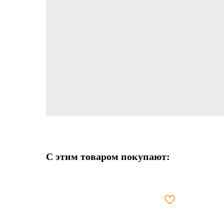
С этим товаром покупают: