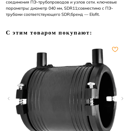
соединения ПЭ-трубопроводов и узлов сети. ключевые
параметры: диаметр 040 мм, SDR11;совместимо с ПЭ-
трубами соответствующего SDR;бренд — Elofit.
С этим товаром покупают: