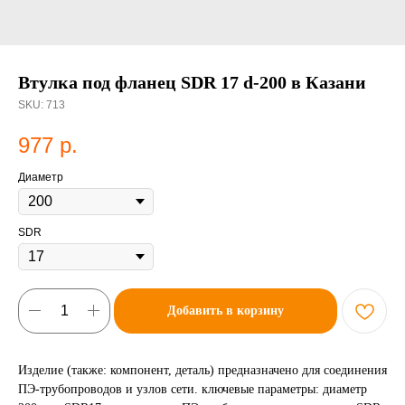
Втулка под фланец SDR 17 d-200 в Казани
SKU:
713
977
р.
Диаметр
SDR
Добавить в корзину
Изделие (также: компонент, деталь) предназначено для соединения
ПЭ-трубопроводов и узлов сети. ключевые параметры: диаметр