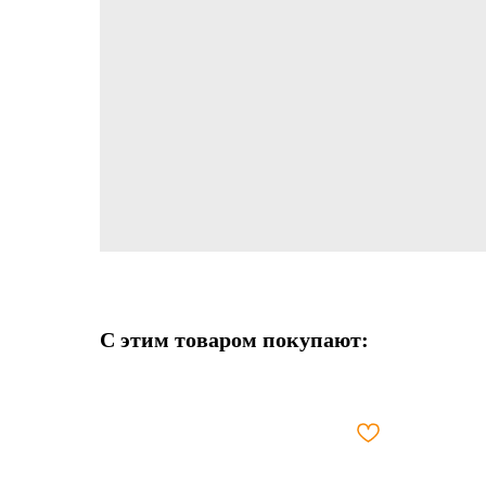
С этим товаром покупают: