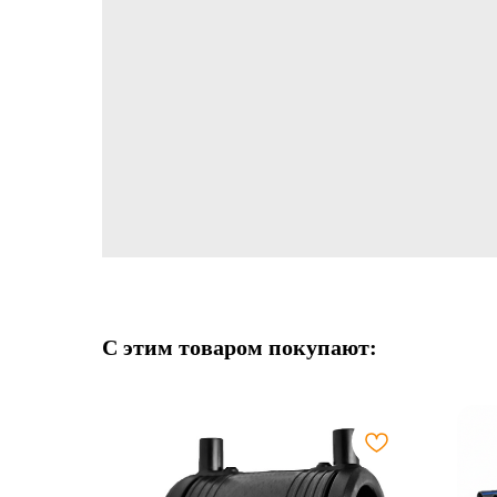
С этим товаром покупают: