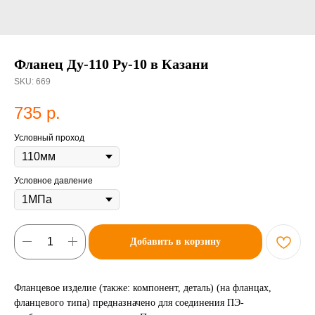
Фланец Ду-110 Ру-10 в Казани
SKU:
669
735
р.
Условный проход
Условное давление
Добавить в корзину
Фланцевое изделие (также: компонент, деталь) (на фланцах,
фланцевого типа) предназначено для соединения ПЭ-