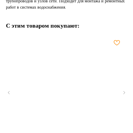
трубопроводов и узлов сети. Подходит для монтажа и ремонтных
работ в системах водоснабжения.
С этим товаром покупают: