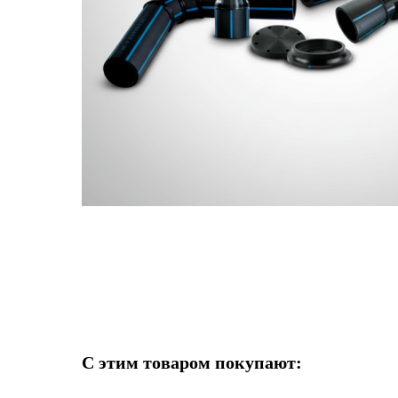
С этим товаром покупают: