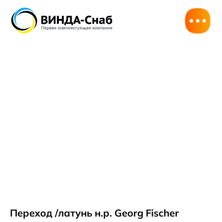
Переход /латунь н.р. Georg Fischer