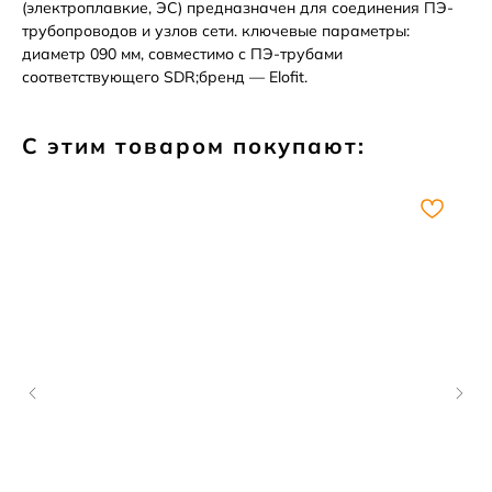
(электроплавкие, ЭС) предназначен для соединения ПЭ-
трубопроводов и узлов сети. ключевые параметры:
диаметр 090 мм, совместимо с ПЭ-трубами
соответствующего SDR;бренд — Elofit.
С этим товаром покупают: