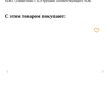
SDR17;совместимо с ПЭ-трубами соответствующего SDR.
С этим товаром покупают: