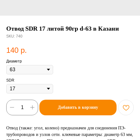
Отвод SDR 17 литой 90гр d-63 в Казани
SKU:
740
140
р.
Диаметр
SDR
Добавить в корзину
Отвод (также: угол, колено) предназначен для соединения ПЭ-
трубопроводов и узлов сети. ключевые параметры: диаметр 63 мм,