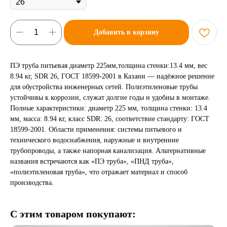
Добавить в корзину
ПЭ труба питьевая диаметр 225мм,толщина стенки:13.4 мм, вес
8.94 кг, SDR 26, ГОСТ 18599-2001 в Казани — надёжное решение
для обустройства инженерных сетей. Полиэтиленовые трубы
устойчивы к коррозии, служат долгие годы и удобны в монтаже.
Полные характеристики: диаметр 225 мм, толщина стенки: 13.4
мм, масса: 8.94 кг, класс SDR: 26, соответствие стандарту: ГОСТ
18599-2001. Области применения: системы питьевого и
технического водоснабжения, наружные и внутренние
трубопроводы, а также напорная канализация. Альтернативные
названия встречаются как «ПЭ труба», «ПНД труба»,
«полиэтиленовая труба», что отражает материал и способ
производства.
С этим товаром покупают: