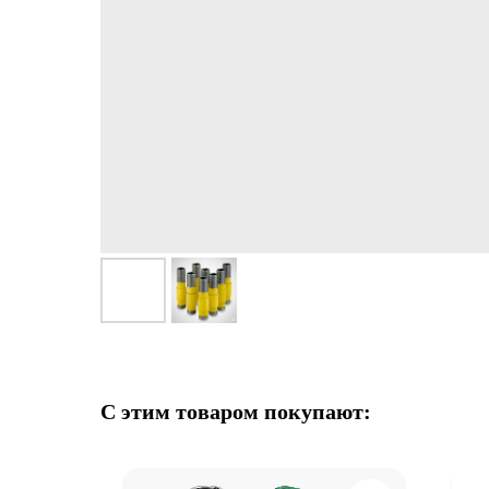
С этим товаром покупают: