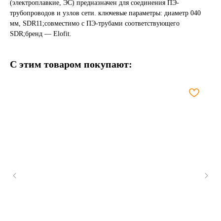
(электроплавкие, ЭС) предназначен для соединения ПЭ-
трубопроводов и узлов сети. ключевые параметры: диаметр 040
мм, SDR11;совместимо с ПЭ-трубами соответствующего
SDR;бренд — Elofit.
С этим товаром покупают: