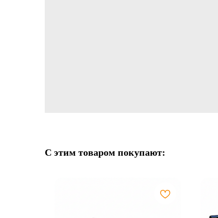
С этим товаром покупают: