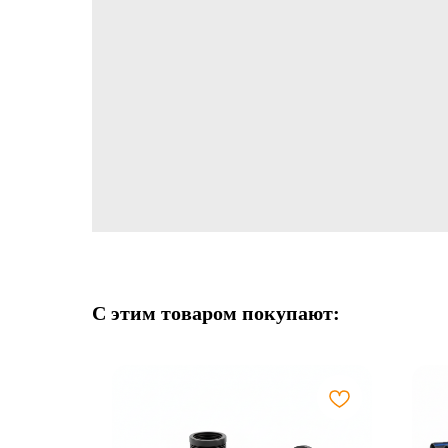
С этим товаром покупают: