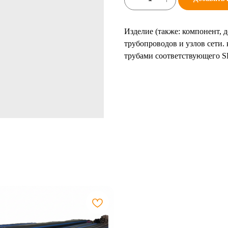
Изделие (также: компонент, 
трубопроводов и узлов сети
трубами соответствующего 