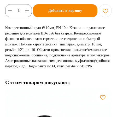
Добавить в корзину
Компрессионный кран Ø 10мм, PN 10 в Казани — практичное
решение для монтажа ПЭ-труб без сварки. Компрессионные
фитинги обеспечивают герметичное соединение и быстрый
монтаж. Полные характеристики: тип: кран, диаметр: 10 мм,
резьба: 1/2", pn: 10. Области применения: питьевое/техническое
водоснабжение, орошение, подключение арматуры и коллекторов.
Альтернативные названия: компрессионная муфта/отвод/тройник/
переход и др. Подбирайте по Ø, углу, резьбе и SDR/PN.
С этим товаром покупают: