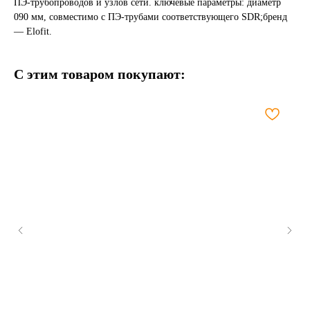
ПЭ-трубопроводов и узлов сети. ключевые параметры: диаметр
090 мм, совместимо с ПЭ-трубами соответствующего SDR;бренд
— Elofit.
С этим товаром покупают: