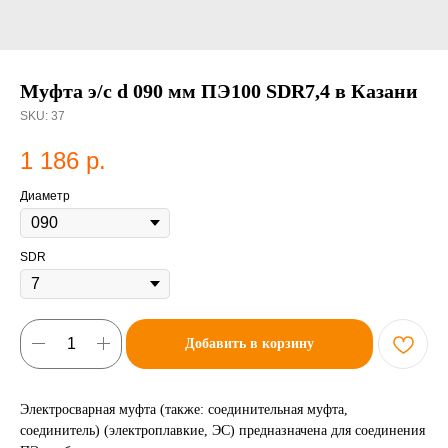
Муфта э/с d 090 мм ПЭ100 SDR7,4 в Казани
SKU:
37
1 186
р.
Диаметр
SDR
Добавить в корзину
Электросварная муфта (также: соединительная муфта,
соединитель) (электроплавкие, ЭС) предназначена для соединения