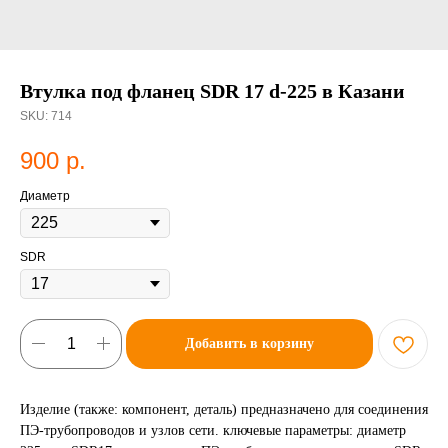
Втулка под фланец SDR 17 d-225 в Казани
SKU:
714
900
р.
Диаметр
SDR
Добавить в корзину
Изделие (также: компонент, деталь) предназначено для соединения
ПЭ-трубопроводов и узлов сети. ключевые параметры: диаметр