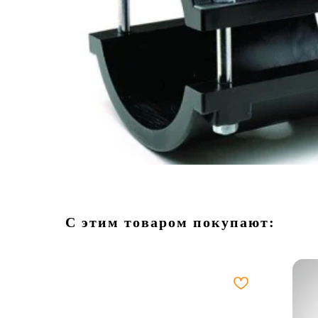
С этим товаром покупают: