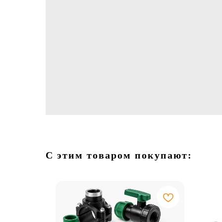
С этим товаром покупают: