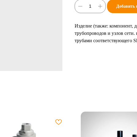
Добавить 
Изделие (также: компонент, 
трубопроводов и узлов сети
трубами соответствующего 