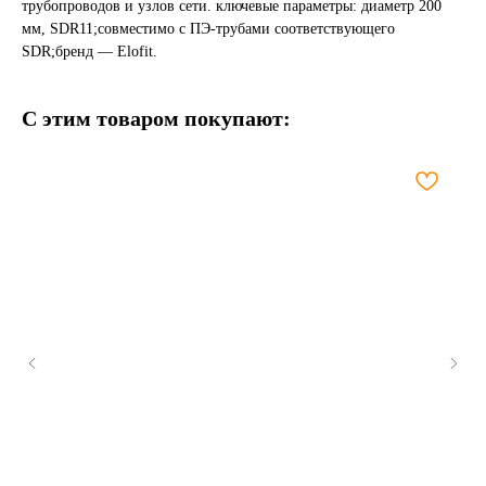
трубопроводов и узлов сети. ключевые параметры: диаметр 200
мм, SDR11;совместимо с ПЭ-трубами соответствующего
SDR;бренд — Elofit.
С этим товаром покупают: