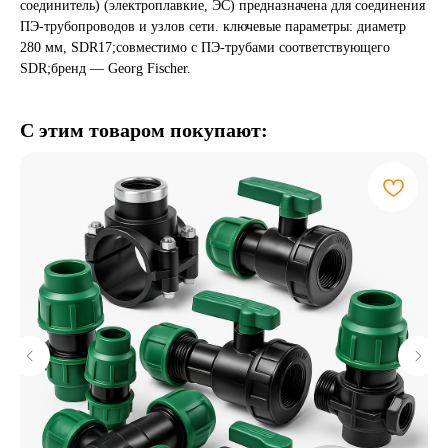
соединитель) (электроплавкие, ЭС) предназначена для соединения
ПЭ-трубопроводов и узлов сети. ключевые параметры: диаметр
280 мм, SDR17;совместимо с ПЭ-трубами соответствующего
SDR;бренд — Georg Fischer.
С этим товаром покупают: