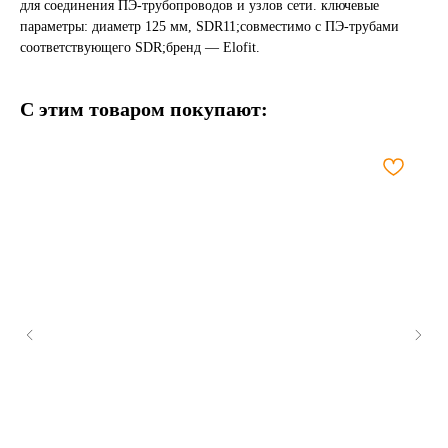
для соединения ПЭ-трубопроводов и узлов сети. ключевые
параметры: диаметр 125 мм, SDR11;совместимо с ПЭ-трубами
соответствующего SDR;бренд — Elofit.
С этим товаром покупают: