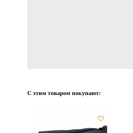
С этим товаром покупают: