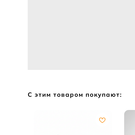
С этим товаром покупают: