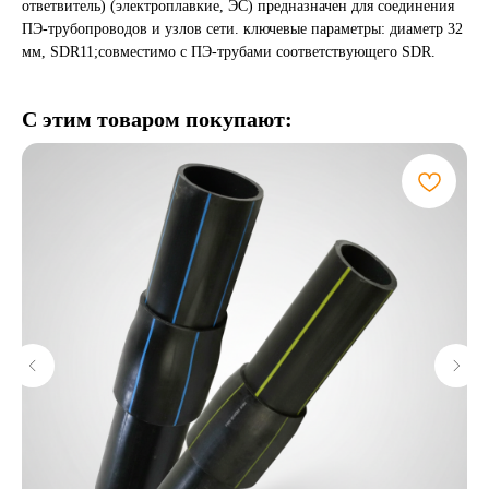
ответвитель) (электроплавкие, ЭС) предназначен для соединения
ПЭ-трубопроводов и узлов сети. ключевые параметры: диаметр 32
мм, SDR11;совместимо с ПЭ-трубами соответствующего SDR.
С этим товаром покупают: