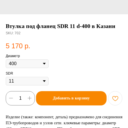
Втулка под фланец SDR 11 d-400 в Казани
SKU:
702
5 170
р.
Диаметр
SDR
Добавить в корзину
Изделие (также: компонент, деталь) предназначено для соединения
ПЭ-трубопроводов и узлов сети. ключевые параметры: диаметр