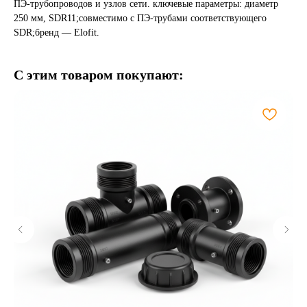
ПЭ-трубопроводов и узлов сети. ключевые параметры: диаметр
250 мм, SDR11;совместимо с ПЭ-трубами соответствующего
SDR;бренд — Elofit.
С этим товаром покупают: