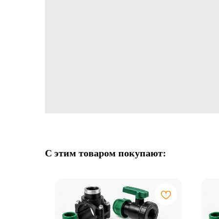
С этим товаром покупают: