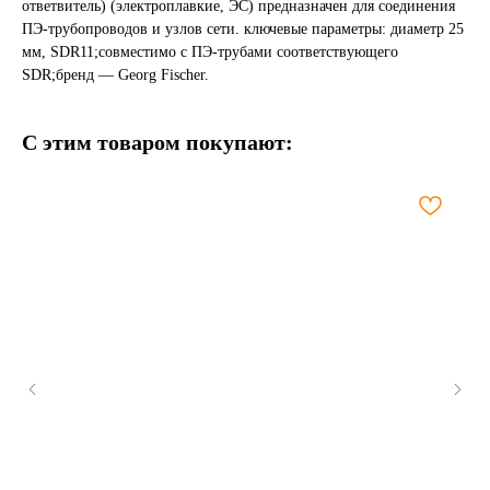
ответвитель) (электроплавкие, ЭС) предназначен для соединения
ПЭ-трубопроводов и узлов сети. ключевые параметры: диаметр 25
мм, SDR11;совместимо с ПЭ-трубами соответствующего
SDR;бренд — Georg Fischer.
С этим товаром покупают: