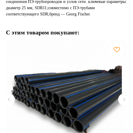
соединения ПЭ-трубопроводов и узлов сети. ключевые параметры:
диаметр 25 мм, SDR11;совместимо с ПЭ-трубами
соответствующего SDR;бренд — Georg Fischer.
С этим товаром покупают: