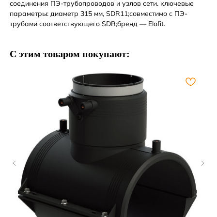
соединения ПЭ-трубопроводов и узлов сети. ключевые
параметры: диаметр 315 мм, SDR11;совместимо с ПЭ-
трубами соответствующего SDR;бренд — Elofit.
С этим товаром покупают: