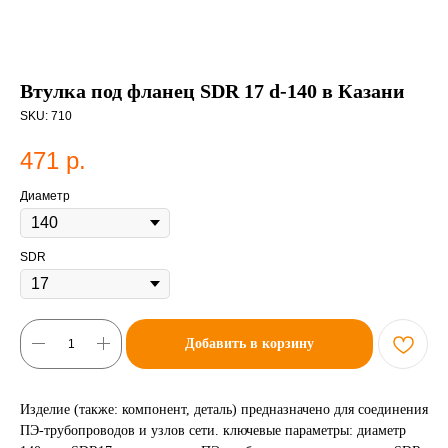
Втулка под фланец SDR 17 d-140 в Казани
SKU:
710
471
р.
Диаметр
SDR
Добавить в корзину
Изделие (также: компонент, деталь) предназначено для соединения
ПЭ-трубопроводов и узлов сети. ключевые параметры: диаметр