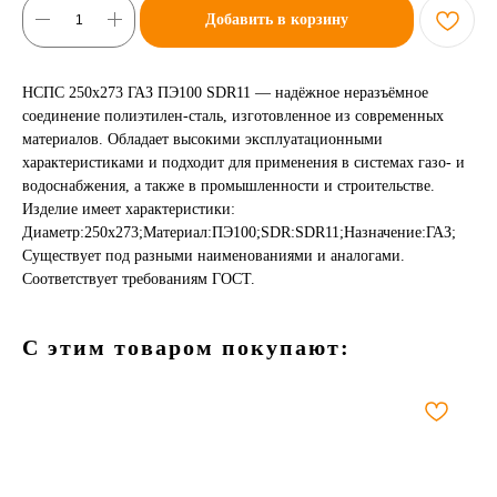
Добавить в корзину
НСПС 250х273 ГАЗ ПЭ100 SDR11 — надёжное неразъёмное
соединение полиэтилен-сталь, изготовленное из современных
материалов. Обладает высокими эксплуатационными
характеристиками и подходит для применения в системах газо- и
водоснабжения, а также в промышленности и строительстве.
Изделие имеет характеристики:
Диаметр:250х273;Материал:ПЭ100;SDR:SDR11;Назначение:ГАЗ;
Существует под разными наименованиями и аналогами.
Соответствует требованиям ГОСТ.
С этим товаром покупают: