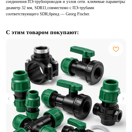
соединения ПЭ-трубопроводов и узлов сети. ключевые параметры:
диаметр 32 мм, SDR11;совместимо с ПЭ-трубами
соответствующего SDR;бренд — Georg Fischer.
С этим товаром покупают: