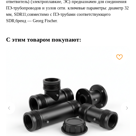
ответвитель) (электроплавкие, ЭС) предназначен для соединения
ПЭ-трубопроводов и узлов сети. ключевые параметры: диаметр 32
мм, SDR11;совместимо с ПЭ-трубами соответствующего
SDR;бренд — Georg Fischer.
С этим товаром покупают: