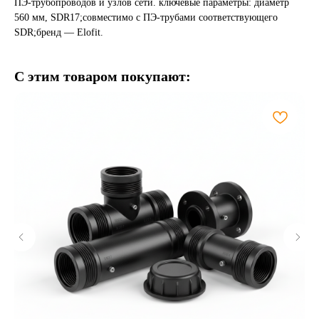
ПЭ-трубопроводов и узлов сети. ключевые параметры: диаметр
560 мм, SDR17;совместимо с ПЭ-трубами соответствующего
SDR;бренд — Elofit.
С этим товаром покупают: