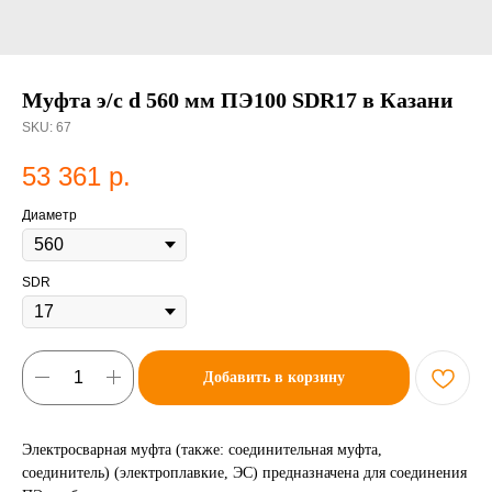
Муфта э/с d 560 мм ПЭ100 SDR17 в Казани
SKU:
67
53 361
р.
Диаметр
SDR
Добавить в корзину
Электросварная муфта (также: соединительная муфта,
соединитель) (электроплавкие, ЭС) предназначена для соединения