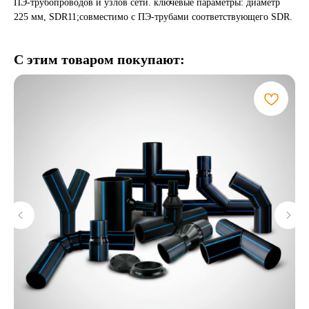
ПЭ-трубопроводов и узлов сети. ключевые параметры: диаметр
225 мм, SDR11;совместимо с ПЭ-трубами соответствующего SDR.
С этим товаром покупают: