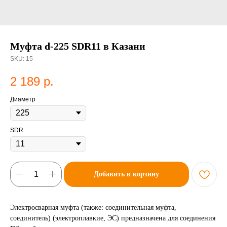
Муфта d-225 SDR11 в Казани
SKU:
15
2 189
р.
Диаметр
SDR
Добавить в корзину
Электросварная муфта (также: соединительная муфта,
соединитель) (электроплавкие, ЭС) предназначена для соединения