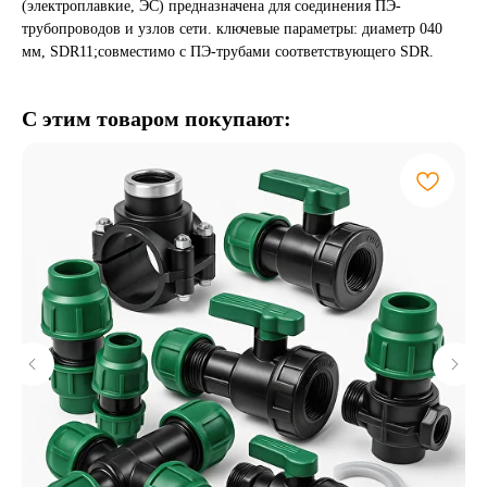
(электроплавкие, ЭС) предназначена для соединения ПЭ-
трубопроводов и узлов сети. ключевые параметры: диаметр 040
мм, SDR11;совместимо с ПЭ-трубами соответствующего SDR.
С этим товаром покупают: