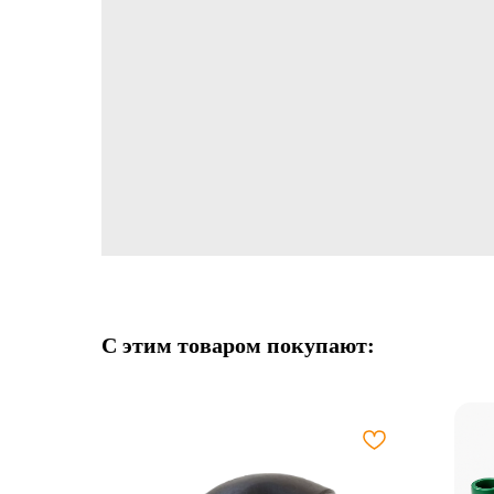
С этим товаром покупают: