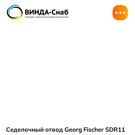
Седелочный отвод Georg Fischer SDR11