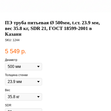
ПЭ труба питьевая Ø 500мм, t.ст. 23.9 мм,
вес 35.8 кг, SDR 21, ГОСТ 18599-2001 в
Казани
SKU:
1244
5 549
р.
Диаметр
Толщина стенки
Вес
SDR