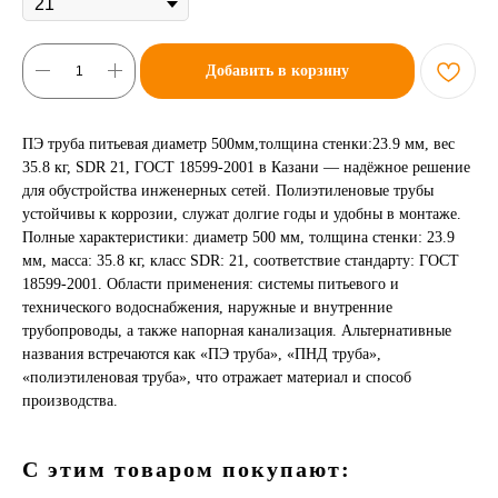
Добавить в корзину
ПЭ труба питьевая диаметр 500мм,толщина стенки:23.9 мм, вес
35.8 кг, SDR 21, ГОСТ 18599-2001 в Казани — надёжное решение
для обустройства инженерных сетей. Полиэтиленовые трубы
устойчивы к коррозии, служат долгие годы и удобны в монтаже.
Полные характеристики: диаметр 500 мм, толщина стенки: 23.9
мм, масса: 35.8 кг, класс SDR: 21, соответствие стандарту: ГОСТ
18599-2001. Области применения: системы питьевого и
технического водоснабжения, наружные и внутренние
трубопроводы, а также напорная канализация. Альтернативные
названия встречаются как «ПЭ труба», «ПНД труба»,
«полиэтиленовая труба», что отражает материал и способ
производства.
С этим товаром покупают: