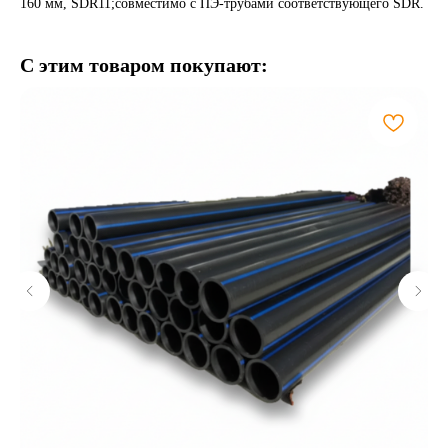
160 мм, SDR11;совместимо с ПЭ-трубами соответствующего SDR.
С этим товаром покупают: