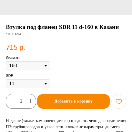
Втулка под фланец SDR 11 d-160 в Казани
SKU:
694
715
р.
Диаметр
SDR
Добавить в корзину
Изделие (также: компонент, деталь) предназначено для соединения
ПЭ-трубопроводов и узлов сети. ключевые параметры: диаметр