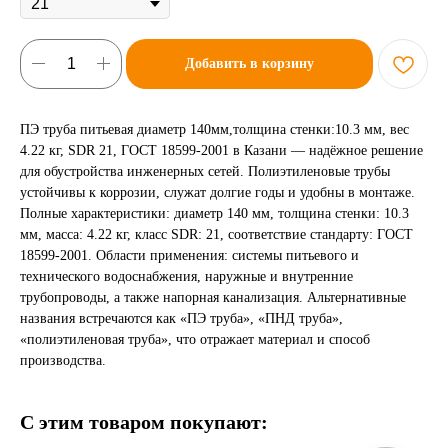
Добавить в корзину
ПЭ труба питьевая диаметр 140мм,толщина стенки:10.3 мм, вес
4.22 кг, SDR 21, ГОСТ 18599-2001 в Казани — надёжное решение
для обустройства инженерных сетей. Полиэтиленовые трубы
устойчивы к коррозии, служат долгие годы и удобны в монтаже.
Полные характеристики: диаметр 140 мм, толщина стенки: 10.3
мм, масса: 4.22 кг, класс SDR: 21, соответствие стандарту: ГОСТ
18599-2001. Области применения: системы питьевого и
технического водоснабжения, наружные и внутренние
трубопроводы, а также напорная канализация. Альтернативные
названия встречаются как «ПЭ труба», «ПНД труба»,
«полиэтиленовая труба», что отражает материал и способ
производства.
С этим товаром покупают: