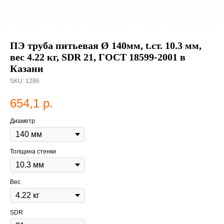
ПЭ труба питьевая Ø 140мм, t.ст. 10.3 мм,
вес 4.22 кг, SDR 21, ГОСТ 18599-2001 в
Казани
SKU:
1286
654,1
р.
Диаметр
Толщина стенки
Вес
SDR