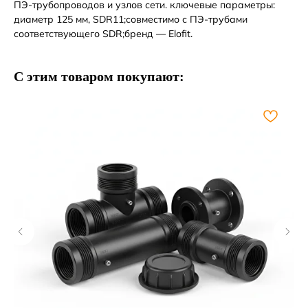
ПЭ-трубопроводов и узлов сети. ключевые параметры:
диаметр 125 мм, SDR11;совместимо с ПЭ-трубами
соответствующего SDR;бренд — Elofit.
С этим товаром покупают: