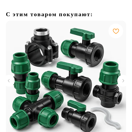
С этим товаром покупают: