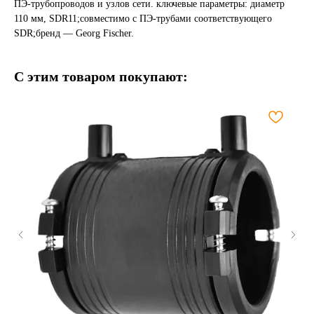
ПЭ-трубопроводов и узлов сети. ключевые параметры: диаметр
110 мм, SDR11;совместимо с ПЭ-трубами соответствующего
SDR;бренд — Georg Fischer.
С этим товаром покупают: